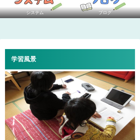
ブログ
システム
学習風景