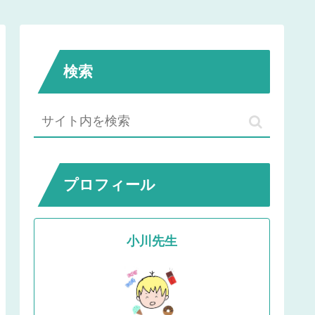
検索
プロフィール
小川先生