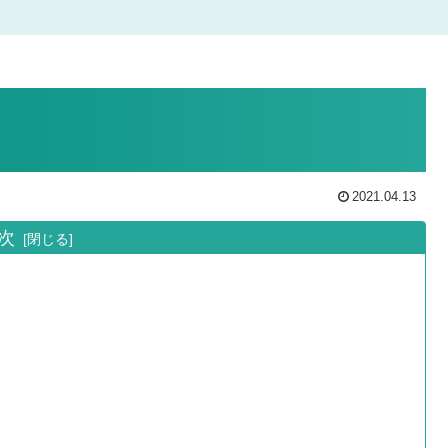
2021.04.13
次