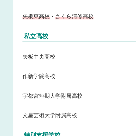
矢板東高校
・
さくら清修高校
私立高校
矢板中央高校
作新学院高校
宇都宮短期大学附属高校
文星芸術大学附属高校
特別支援学校