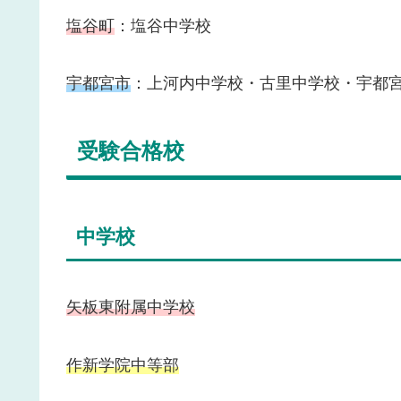
塩谷町
：塩谷中学校
宇都宮市
：上河内中学校・古里中学校・宇都
受験合格校
中学校
矢板東附属中学校
作新学院中等部