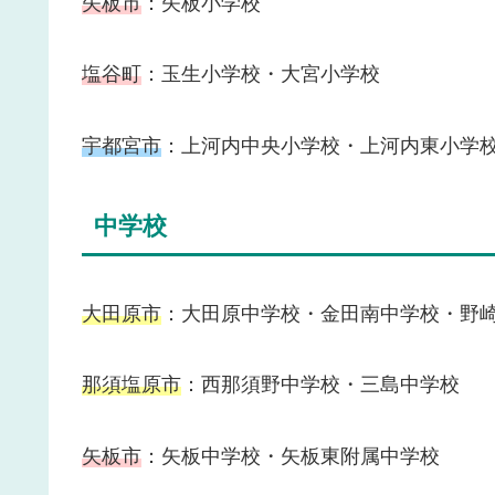
矢板市
：矢板小学校
塩谷町
：玉生小学校・大宮小学校
宇都宮市
：上河内中央小学校・上河内東小学
中学校
大田原市
：大田原中学校・金田南中学校・野
那須塩原市
：西那須野中学校・三島中学校
矢板市
：矢板中学校・矢板東附属中学校