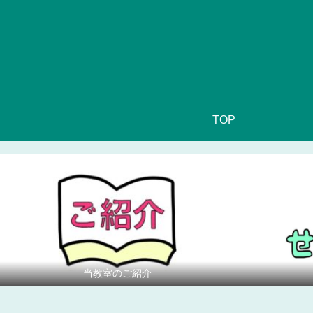
TOP
当教室のご紹介