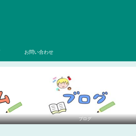
』
お問い合わせ
ブログ