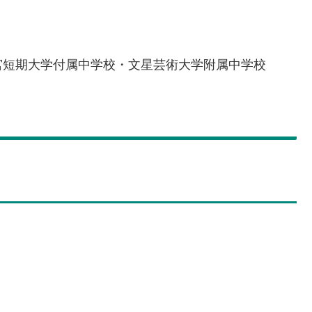
宮短期大学付属中学校・文星芸術大学附属中学校