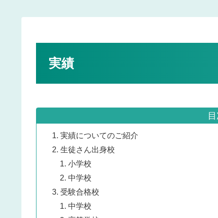
実績
目
実績についてのご紹介
生徒さん出身校
小学校
中学校
受験合格校
中学校