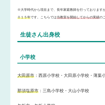
※大学時代から現在まで、長年家庭教師を行っております
０１５年
です。こちらでは
当教室を開始してからの実績
の
生徒さん出身校
小学校
大田原市
：西原小学校・大田原小学校・薄葉
那須塩原市
：三島小学校・大山小学校