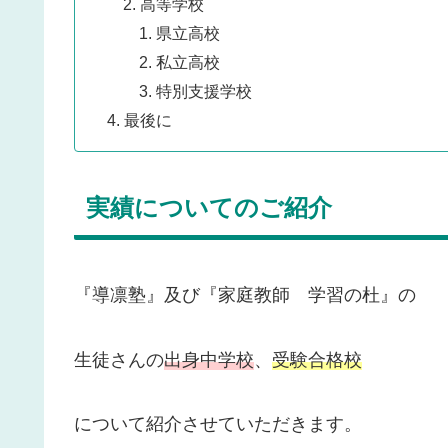
高等学校
県立高校
私立高校
特別支援学校
最後に
実績についてのご紹介
『導凛塾』及び『家庭教師 学習の杜』の
生徒さんの
出身中学校
、
受験合格校
について紹介させていただきます。